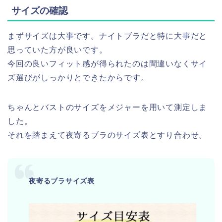
サイズの確認
まずサイズは大事です。ナイトブラだと特に大事だと
思っていた方が良いです。
今回の良いフィット感が得られたのは間違いなくサイ
ズ選びがしっかりとできたからです。
ちゃんとバストのサイズをメジャーを用いて測定しま
した。
それを踏まえて夜寄るブラのサイズ表とすり合わせ。
夜寄るブラサイズ表