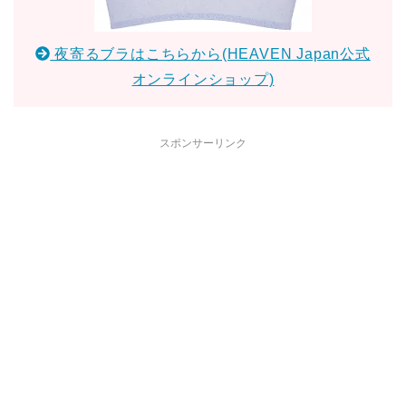
夜寄るブラはこちらから(HEAVEN Japan公式
オンラインショップ)
スポンサーリンク