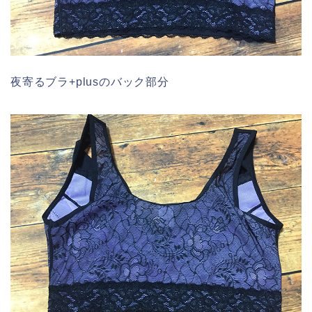
夜寄るブラ+plusのバック部分