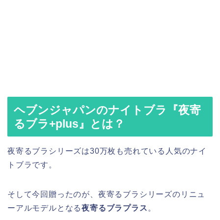
ヘブンジャパンのナイトブラ『夜寄
るブラ+plus』とは？
夜寄るブラシリーズは30万枚も売れている人気のナイ
トブラです。
そして今回贈ったのが、夜寄るブラシリーズのリニュ
ーアルモデルとなる
夜寄るブラプラス
。