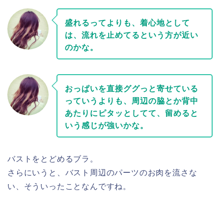
盛れるってよりも、着心地として
は、流れを止めてるという方が近い
のかな。
おっぱいを直接ググっと寄せている
っていうよりも、周辺の脇とか背中
あたりにピタッとしてて、留めると
いう感じが強いかな。
バストをとどめるブラ。
さらにいうと、バスト周辺のパーツのお肉を流さな
い、そういったことなんですね。