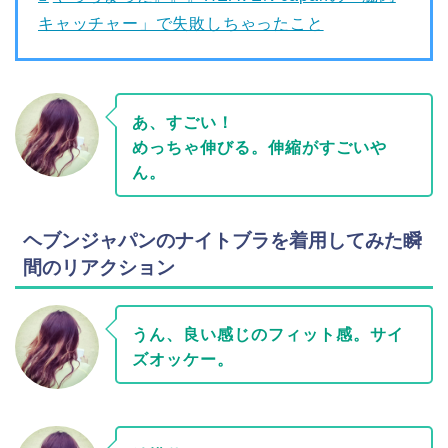
キャッチャー」で失敗しちゃったこと
あ、すごい！
めっちゃ伸びる。伸縮がすごいや
ん。
ヘブンジャパンのナイトブラを着用してみた瞬
間のリアクション
うん、良い感じのフィット感。サイ
ズオッケー。