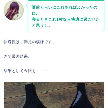
夏前くらいにこれあればよかったの
に。
寝るときこれ1枚なら快適に過ごせた
と思うし。
快適性はご満足の模様です。
さて最終結果。
結果として今回も・・・