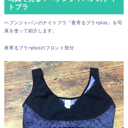
トブラ
ヘブンジャパンのナイトブラ『夜寄るブラ+plus』を写
真を使って紹介します。
夜寄るブラ+plusのフロント部分