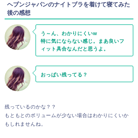
ヘブンジャパンのナイトブラを着けて寝てみた
後の感想
う～ん、わかりにくいw
特に気にならない感じ。まあ良いフ
ィット具合なんだと思うよ。
おっぱい残ってる？
残っているのかな？？
もともとのボリュームが少ない場合はわかりにくいか
もしれませんね。