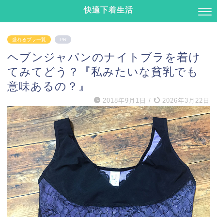
快適下着生活
盛れるブラ一覧
PR
ヘブンジャパンのナイトブラを着け
てみてどう？『私みたいな貧乳でも
意味あるの？』
2018年9月1日
/
2026年3月22日