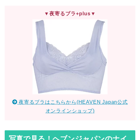
▼夜寄るブラ+plus▼
夜寄るブラはこちらから(HEAVEN Japan公式
オンラインショップ)
写真で見る！ヘブンジャパンのナイ