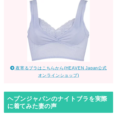
夜寄るブラはこちらから(HEAVEN Japan公式
オンラインショップ)
ヘブンジャパンのナイトブラを実際
に着てみた妻の声