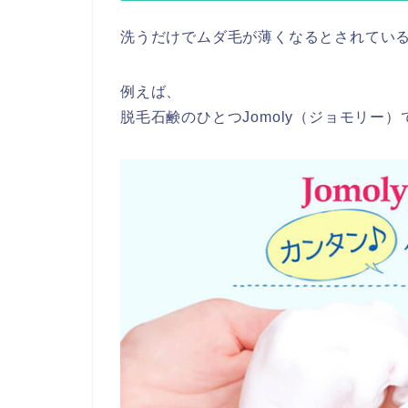
洗うだけでムダ毛が薄くなるとされてい
例えば、
脱毛石鹸のひとつJomoly（ジョモリー