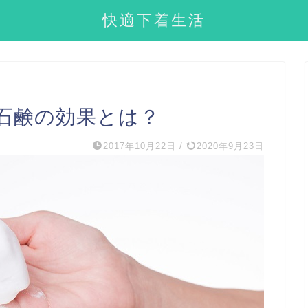
快適下着生活
石鹸の効果とは？
2017年10月22日
/
2020年9月23日