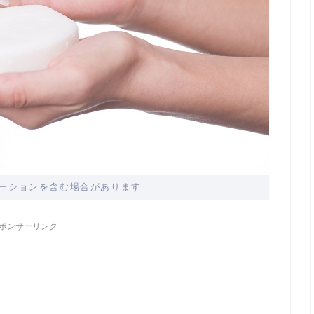
ーションを含む場合があります
ポンサーリンク