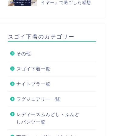
イヤー』で過ごした感想
スゴイ下着のカテゴリー
その他
スゴイ下着一覧
ナイトブラ一覧
ラグジュアリー一覧
レディースふんどし・ふんど
しパンツ一覧