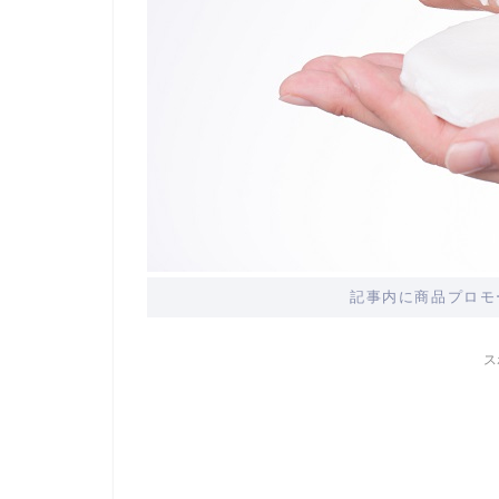
記事内に商品プロモ
ス