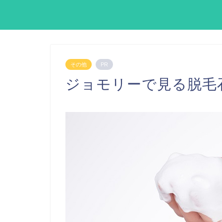
その他
PR
ジョモリーで見る脱毛