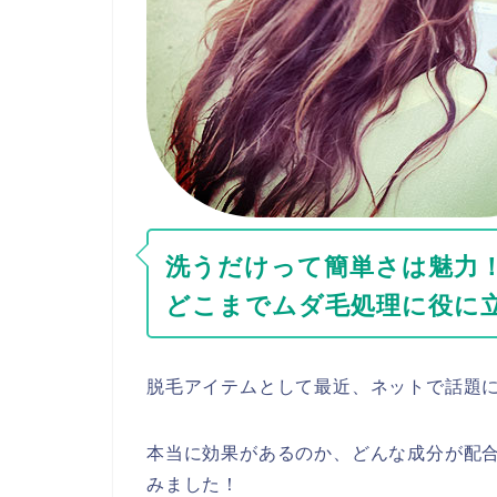
洗うだけって簡単さは魅力
どこまでムダ毛処理に役に
脱毛アイテムとして最近、ネットで話題
本当に効果があるのか、どんな成分が配
みました！