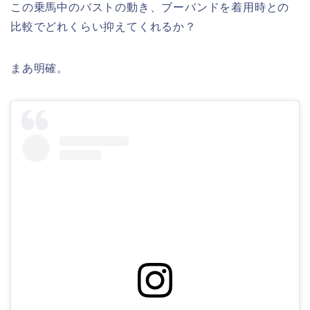
この乗馬中のバストの動き、ブーバンドを着用時との
比較でどれくらい抑えてくれるか？
まあ明確。