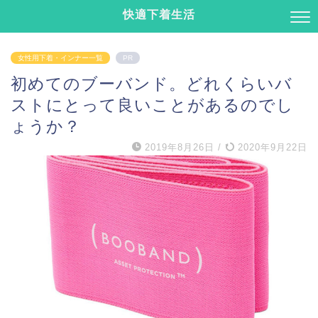
快適下着生活
女性用下着・インナー一覧
PR
初めてのブーバンド。どれくらいバ
ストにとって良いことがあるのでし
ょうか？
2019年8月26日
/
2020年9月22日