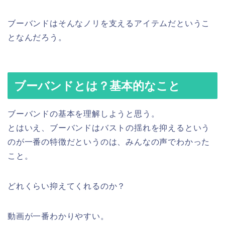
ブーバンドはそんなノリを支えるアイテムだというこ
となんだろう。
ブーバンドとは？基本的なこと
ブーバンドの基本を理解しようと思う。
とはいえ、ブーバンドはバストの揺れを抑えるという
のが一番の特徴だというのは、みんなの声でわかった
こと。
どれくらい抑えてくれるのか？
動画が一番わかりやすい。