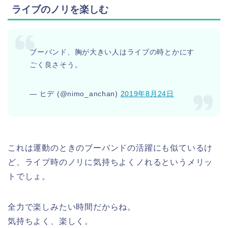
ライブのノリを楽しむ
ブーバンド、胸が大きい人はライブの時とかにす
ごく良さそう。
— ヒデ (@nimo_anchan)
2019年8月24日
これは運動のときのブーバンドの活躍にも似ているけ
ど、ライブ時のノリに気持ちよくノれるというメリッ
トでしょ。
全力で楽しみたい時間だからね。
気持ちよく、楽しく。