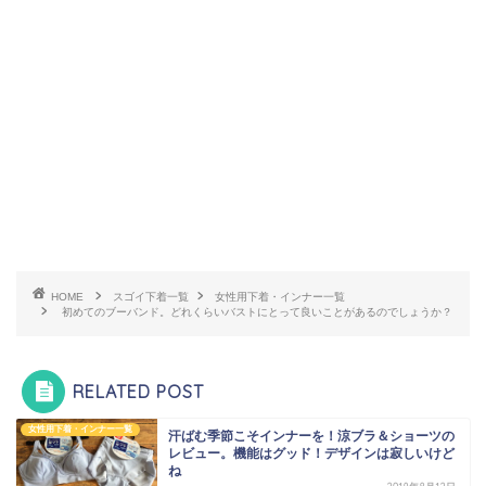
HOME
スゴイ下着一覧
女性用下着・インナー一覧
初めてのブーバンド。どれくらいバストにとって良いことがあるのでしょうか？
RELATED POST
女性用下着・インナー一覧
汗ばむ季節こそインナーを！涼ブラ＆ショーツの
レビュー。機能はグッド！デザインは寂しいけど
ね