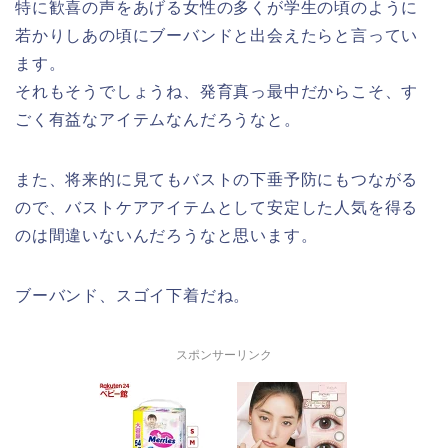
特に歓喜の声をあげる女性の多くが学生の頃のように
若かりしあの頃にブーバンドと出会えたらと言ってい
ます。
それもそうでしょうね、発育真っ最中だからこそ、す
ごく有益なアイテムなんだろうなと。
また、将来的に見てもバストの下垂予防にもつながる
ので、バストケアアイテムとして安定した人気を得る
のは間違いないんだろうなと思います。
ブーバンド、スゴイ下着だね。
スポンサーリンク