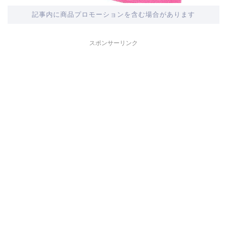
記事内に商品プロモーションを含む場合があります
スポンサーリンク