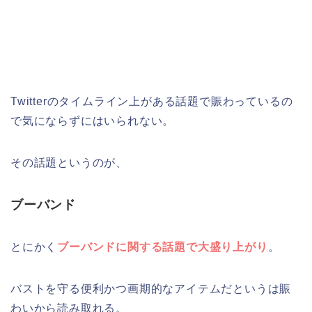
Twitterのタイムライン上がある話題で賑わっているの
で気にならずにはいられない。
その話題というのが、
ブーバンド
とにかく
ブーバンドに関する話題で大盛り上がり
。
バストを守る便利かつ画期的なアイテムだというは賑
わいから読み取れる。