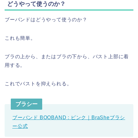
どうやって使うのか？
ブーバンドはどうやって使うのか？
これも簡単。
ブラの上から、またはブラの下から、バスト上部に着
用する。
これでバストを抑えられる。
ブラシー
ブーバンド BOOBAND : ピンク｜BraSheブラシ
ー公式