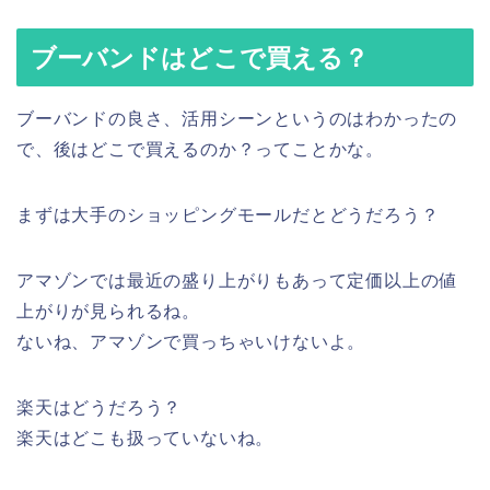
ブーバンドはどこで買える？
ブーバンドの良さ、活用シーンというのはわかったの
で、後はどこで買えるのか？ってことかな。
まずは大手のショッピングモールだとどうだろう？
アマゾンでは最近の盛り上がりもあって定価以上の値
上がりが見られるね。
ないね、アマゾンで買っちゃいけないよ。
楽天はどうだろう？
楽天はどこも扱っていないね。