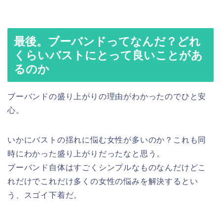
最後。ブーバンドってなんだ？どれ
くらいバストにとって良いことがあ
るのか
ブーバンドの盛り上がりの理由がわかったのでひと安
心。
いかにバストの揺れに悩む女性が多いのか？これも同
時にわかった盛り上がりだったなと思う。
ブーバンド自体はすごくシンプルなものなんだけどこ
れだけでこれだけ多くの女性の悩みを解決するとい
う、スゴイ下着だ。