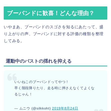
ブーバンドに歓喜！どんな理由？
いやまあ、ブーバンドのスゴさを知るにあたって、盛
り上がりの声、ブーバンドに対する評価の種類を整理
してみる。
運動中のバストの揺れを抑える
いいねこのブーバンドってやつ！
早く階段降りたり、走る時に押さえなくてよくな
るじゃん！
— ムニウ (@silkkoht)
2019年8月24日