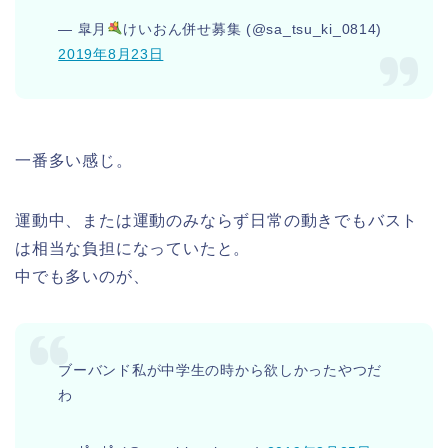
— 皐月
けいおん併せ募集 (@sa_tsu_ki_0814)
2019年8月23日
一番多い感じ。
運動中、または運動のみならず日常の動きでもバスト
は相当な負担になっていたと。
中でも多いのが、
ブーバンド私が中学生の時から欲しかったやつだ
わ