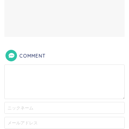
COMMENT