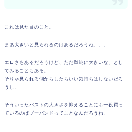
これは見た目のこと。
まあ大きいと見られるのはあるだろうね。。。
エロさもあるだろうけど、ただ単純に大きいな、とし
てみることもある。
そりゃ見られる側からしたらいい気持ちはしないだろ
うし。
そういったバストの大きさを抑えることにも一役買っ
ているのばブーバンドってことなんだろうね。