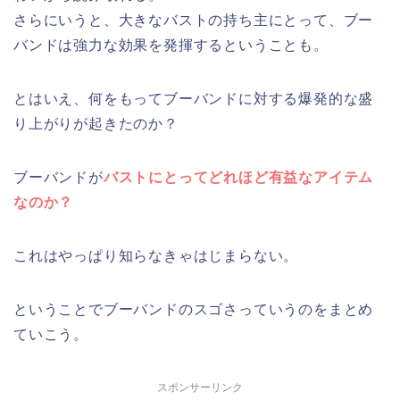
さらにいうと、大きなバストの持ち主にとって、ブー
バンドは強力な効果を発揮するということも。
とはいえ、何をもってブーバンドに対する爆発的な盛
り上がりが起きたのか？
ブーバンドが
バストにとってどれほど有益なアイテム
なのか？
これはやっぱり知らなきゃはじまらない。
ということでブーバンドのスゴさっていうのをまとめ
ていこう。
スポンサーリンク