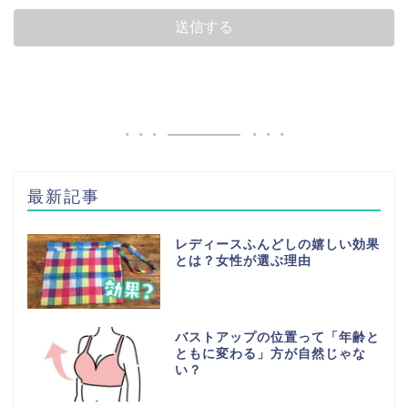
最新記事
レディースふんどしの嬉しい効果
とは？女性が選ぶ理由
バストアップの位置って「年齢と
ともに変わる」方が自然じゃな
い？