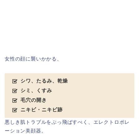
女性の顔に襲いかかる、
シワ、たるみ、乾燥
シミ、くすみ
毛穴の開き
ニキビ・ニキビ跡
悪しき肌トラブルをぶっ飛ばすべく、エレクトロポレ
ーション美顔器。