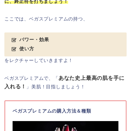
に、終止符を打ちましょう！
ここでは、ベガスプレミアムの持つ、
パワー・効果
使い方
をレクチャーしていきますよ！
あなた史上最高の肌を手に
ベガスプレミアムで、「
入れる！
」美肌！目指しましょう！
ベガスプレミアムの購入方法＆種類