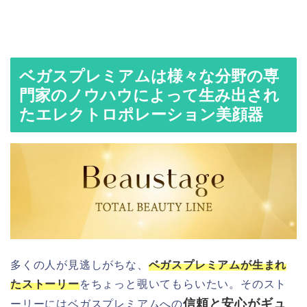
ベガスプレミアムは様々な分野の専
門家のノウハウによって生み出され
たエレクトロポレーション美顔器
多くの人が見逃しがちな、
ベガスプレミアムが生まれ
たストーリー
をちょっと覗いてもらいたい。そのスト
信頼と安心がギュ
ーリーにはベガスプレミアムへの