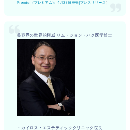
Premium(プレミアム)』4月27日発売|プレスリリース
）
美容界の世界的権威 リム・ジョン・ハク医学博士
・カイロス・エステティッククリニック院長