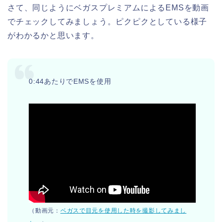
さて、同じようにベガスプレミアムによるEMSを動画
でチェックしてみましょう。ピクピクとしている様子
がわかるかと思います。
0:44あたりでEMSを使用
（動画元：
ベガスで目元を使用した時を撮影してみまし