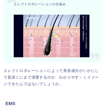
エレクトロポレーションの仕組み
エレクトロポレーションによって美容成分がいかにし
て肌深くにまで浸透するのか、わかりやす～くイメー
ジできたんではないでしょうか。
EMS