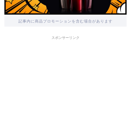
記事内に商品プロモーションを含む場合があります
スポンサーリンク