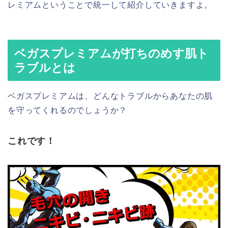
レミアムということで統一して紹介していきますよ。
ベガスプレミアムが打ちのめす肌ト
ラブルとは
ベガスプレミアムは、どんなトラブルからあなたの肌
を守ってくれるのでしょうか？
これです！