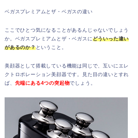
ベガスプレミアムとザ・ベガスの違い
ここでひとつ気になることがあるんじゃないでしょう
か。ベガスプレミアムとザ・ベガスに
どういった違い
があるのか？
ということ。
美顔器として搭載している機能は同じで、互いにエレ
クトロポレーション美顔器です。見た目の違いとすれ
ば、
先端にある4つの突起物
でしょう。