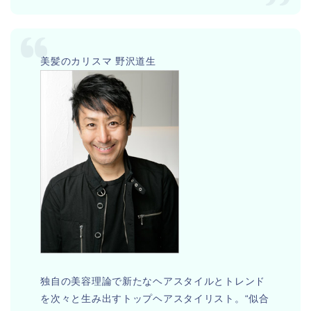
美髪のカリスマ 野沢道生
独自の美容理論で新たなヘアスタイルとトレンド
を次々と生み出すトップヘアスタイリスト。“似合