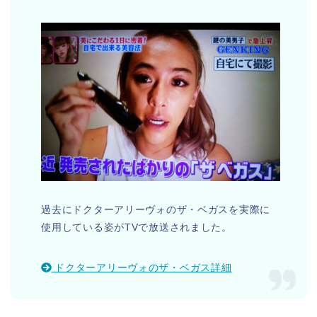
過去にドクターアリーヴォのザ・ベガスを実際に
使用している姿がTVで放送されました。
ドクターアリーヴォのザ・ベガス詳細