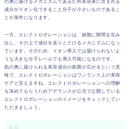
の奥に届けるメカニズムであるため美容液に含まれる
成分がイオン化できること分子が小さいものであるこ
とが条件になります。
一方、エレクトロポレーションは、細胞に隙間を生み
出し、その上で成分を送りとどけるメカニズムになっ
ています。そのため、イオン導入では届けられないよ
うな大きな分子レベルでも導入可能になるのです。
肌の奥に届けられる美容成分の範囲が広がるという意
味で、エレクトロポレーションはワンランク上の美容
ケアと言えますね。エレクトロポレーションへの理解
を深めてもらうためアデランスが公式で公開している
エレクトロポレーションのイメージをチェックしてい
ただきましょう。