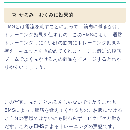
たるみ、むくみに効果的
EMSとは電流を流すことによって、筋肉に働きかけ、
トレーニング効果を促すもの。このEMSにより、通常
トレーニングしにくい顔の筋肉にトレーニング効果を
与え、キュッと引き締めてくれます。ここ最近の腹筋
ブームでよく見かけるあの商品をイメージするとわか
りやすいでしょう。
この写真。見たことあるんじゃないですか？これも
EMSによって腹筋を鍛えてくれるもの。お腹につける
と自分の意思ではないにも関わらず、ピクピクと動き
だす。これがEMSによるトレーニングの実態です。