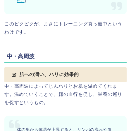
た。
）
このピクピクが、まさにトレーニング真っ最中という
わけです。
中・高周波
肌への潤い、ハリに効果的
中・高周波によってじんわりとお肌を温めてくれま
す。温めていくことで、顔の血行を促し、栄養の巡り
を促すというもの。
体の奥から体温が上昇すると、リンパの流れや血