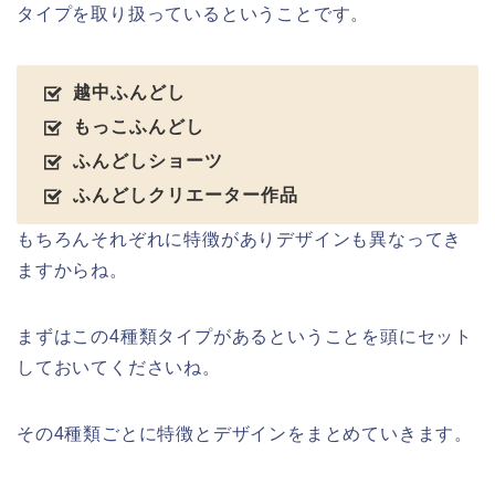
タイプを取り扱っているということです。
越中ふんどし
もっこふんどし
ふんどしショーツ
ふんどしクリエーター作品
もちろんそれぞれに特徴がありデザインも異なってき
ますからね。
まずはこの4種類タイプがあるということを頭にセット
しておいてくださいね。
その4種類ごとに特徴とデザインをまとめていきます。