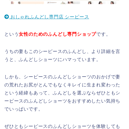
おしゃれふんどし専門店 シーピース
という
女性のためのふんどし専門ショップ
です。
うちの妻もこのシーピースのふんどし、より詳細を言
うと、ふんどしショーツにハマっています。
しかも、シーピースのふんどしショーツのおかげで妻
の荒れたお尻がとんでもなくキレイに生まれ変わった
という経緯もあって、ふんどしを選ぶならぜひともシ
ーピースのふんどしショーツをおすすめしたい気持ち
でいっぱいです。
ぜひともシーピースのふんどしショーツを体験しても