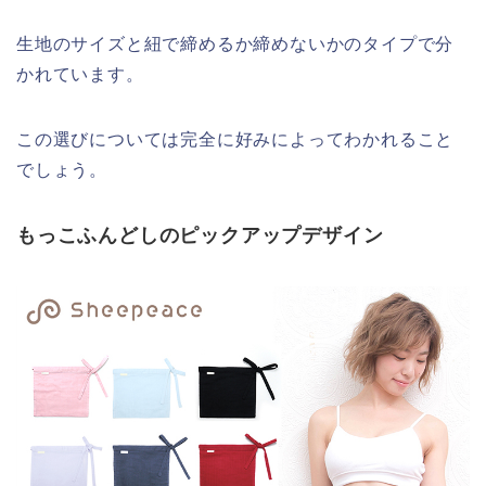
生地のサイズと紐で締めるか締めないかのタイプで分
かれています。
この選びについては完全に好みによってわかれること
でしょう。
もっこふんどしのピックアップデザイン