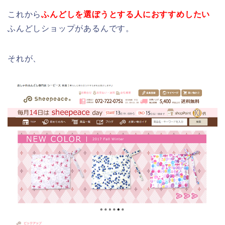
これから
ふんどしを選ぼうとする人におすすめしたい
ふんどしショップがあるんです。
それが、