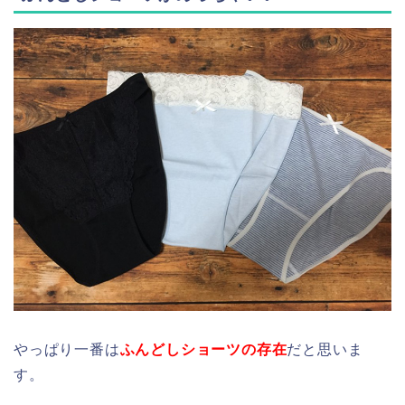
やっぱり一番は
ふんどしショーツの存在
だと思いま
す。