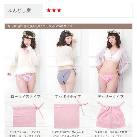
★★★
ふんどし度