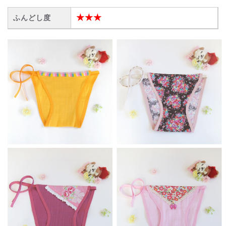
★★★
ふんどし度