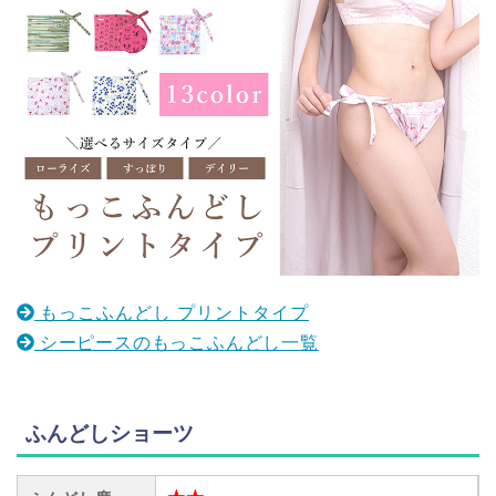
もっこふんどし プリントタイプ
シーピースのもっこふんどし一覧
ふんどしショーツ