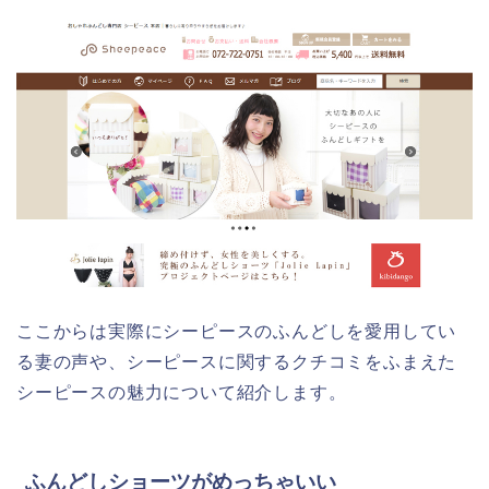
ここからは実際にシーピースのふんどしを愛用してい
る妻の声や、シーピースに関するクチコミをふまえた
シーピースの魅力について紹介します。
ふんどしショーツがめっちゃいい