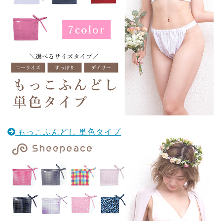
もっこふんどし 単色タイプ