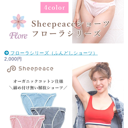
フローラシリーズ（ふんどしショーツ）
2,000円