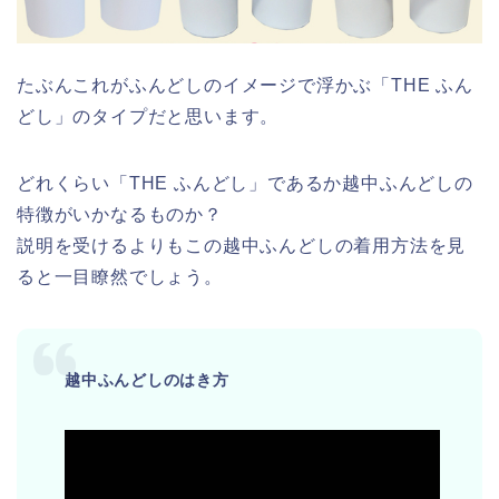
たぶんこれがふんどしのイメージで浮かぶ「THE ふん
どし」のタイプだと思います。
どれくらい「THE ふんどし」であるか越中ふんどしの
特徴がいかなるものか？
説明を受けるよりもこの越中ふんどしの着用方法を見
ると一目瞭然でしょう。
越中ふんどしのはき方