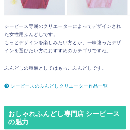
シーピース専属のクリエーターによってデザインされ
た女性用ふんどしです。
もっとデザインを楽しみたい方とか、一味違ったデザ
インを選びたい方におすすめのカテゴリですね。
ふんどしの種類としてはもっこふんどしです。
シーピースのふんどしクリエーター作品一覧
おしゃれふんどし専門店 シーピース
の魅力