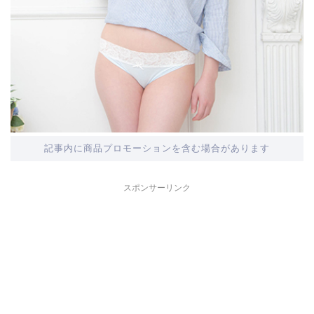
記事内に商品プロモーションを含む場合があります
スポンサーリンク