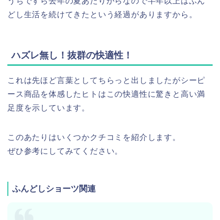
うちですら去年の夏あたりからなので半年以上はふん
どし生活を続けてきたという経過がありますから。
ハズレ無し！抜群の快適性！
これは先ほど言葉としてちらっと出しましたがシーピ
ース商品を体感したヒトはこの快適性に驚きと高い満
足度を示しています。
このあたりはいくつかクチコミを紹介します。
ぜひ参考にしてみてください。
ふんどしショーツ関連