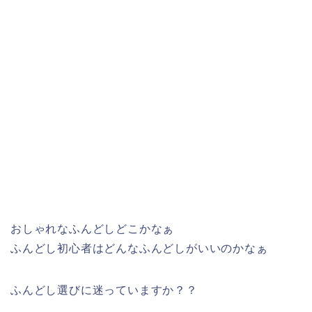
おしゃれなふんどしどこかなぁ
ふんどし初心者はどんなふんどしがいいのかなぁ
ふんどし選びに迷っていますか？？