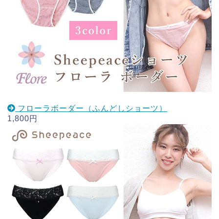
フローラボーダー（ふんどしショーツ）
1,800円