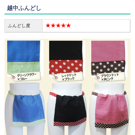
越中ふんどし
★★★★★
ふんどし度