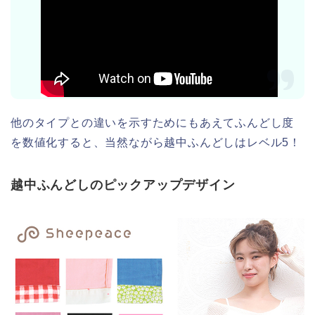
他のタイプとの違いを示すためにもあえてふんどし度
を数値化すると、当然ながら越中ふんどしはレベル5！
越中ふんどしのピックアップデザイン