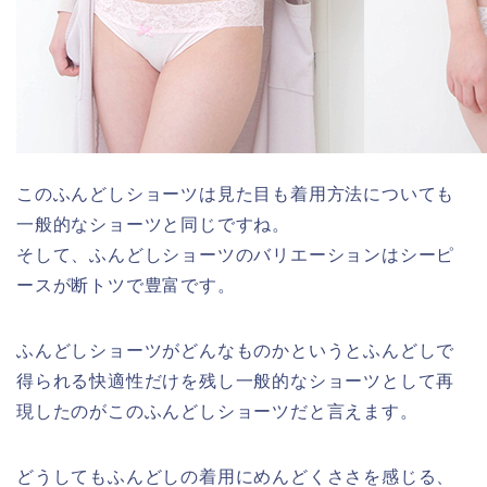
このふんどしショーツは見た目も着用方法についても
一般的なショーツと同じですね。
そして、ふんどしショーツのバリエーションはシーピ
ースが断トツで豊富です。
ふんどしショーツがどんなものかというとふんどしで
得られる快適性だけを残し一般的なショーツとして再
現したのがこのふんどしショーツだと言えます。
どうしてもふんどしの着用にめんどくささを感じる、