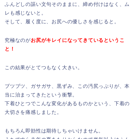
ふんどしの謳い文句そのままに、締め付けはなく、ム
レも感じないと。
そして、履く度に、お尻への優しさを感じると。
究極なのが
お尻がキレイになってきているというこ
と！
この結果がとてつもなく大きい。
ブツブツ、ガサガサ、黒ずみ、この汚尻っぷりが、本
当に治まってきたという衝撃。
下着ひとつでこんな変化があるものかという、下着の
大切さを痛感しました。
もちろん即効性は期待しちゃいけません。