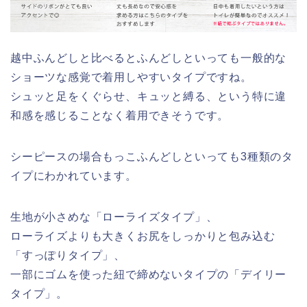
越中ふんどしと比べるとふんどしといっても一般的な
ショーツな感覚で着用しやすいタイプですね。
シュッと足をくぐらせ、キュッと縛る、という特に違
和感を感じることなく着用できそうです。
シーピースの場合もっこふんどしといっても3種類のタ
イプにわかれています。
生地が小さめな「ローライズタイプ」、
ローライズよりも大きくお尻をしっかりと包み込む
「すっぽりタイプ」、
一部にゴムを使った紐で締めないタイプの「デイリー
タイプ」。