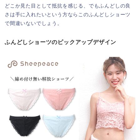
どこか見た目として抵抗を感じる、でもふんどしの良
さは手に入れたいという方ならこのふんどしショーツ
で間違いないでしょう。
ふんどしショーツのピックアップデザイン