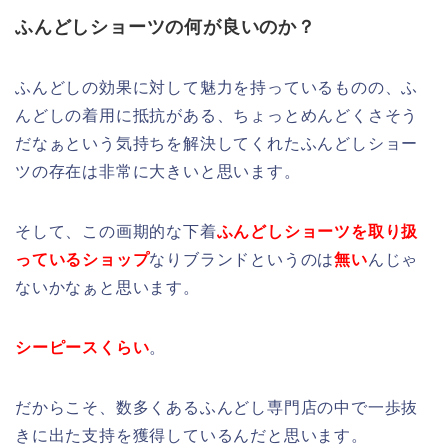
ふんどしショーツの何が良いのか？
ふんどしの効果に対して魅力を持っているものの、ふ
んどしの着用に抵抗がある、ちょっとめんどくさそう
だなぁという気持ちを解決してくれたふんどしショー
ツの存在は非常に大きいと思います。
そして、この画期的な下着
ふんどしショーツを取り扱
っているショップ
なりブランドというのは
無い
んじゃ
ないかなぁと思います。
シーピースくらい
。
だからこそ、数多くあるふんどし専門店の中で一歩抜
きに出た支持を獲得しているんだと思います。