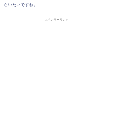
らいたいですね。
スポンサーリンク