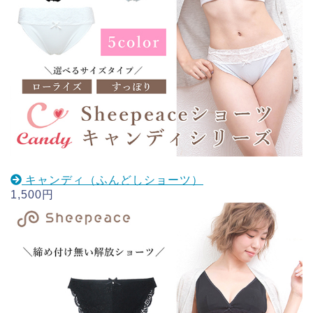
キャンディ（ふんどしショーツ）
1,500円