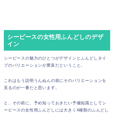
シーピースの女性用ふんどしのデザ
イン
シーピースの魅力のひとつがデザインとふんどしタイ
プのバリエーションが豊富だということ。
これはもう説明うんぬんの前にそのバリエーションを
見るのが一番だと思います。
と、その前に、予め知っておきたい予備知識としてシ
ーピースの女性用ふんどしには大きく4種類のふんどし