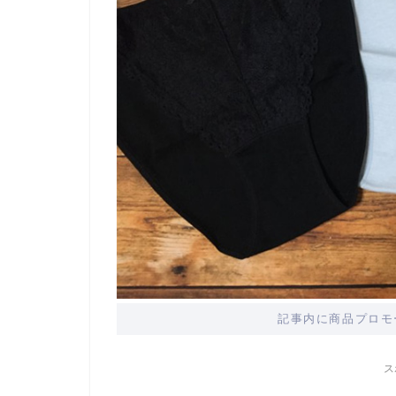
記事内に商品プロモ
ス