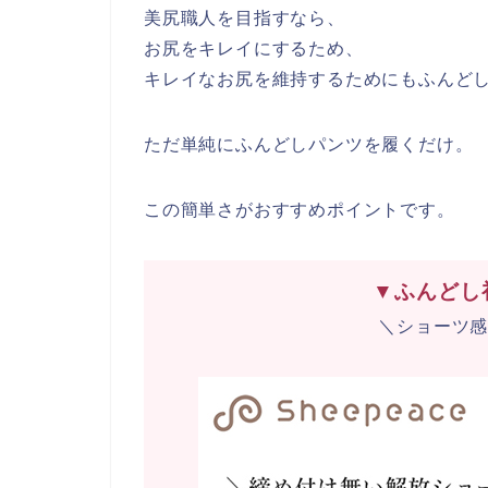
美尻職人を目指すなら、
お尻をキレイにするため、
キレイなお尻を維持するためにもふんど
ただ単純にふんどしパンツを履くだけ。
この簡単さがおすすめポイントです。
▼ふんどし
＼ショーツ