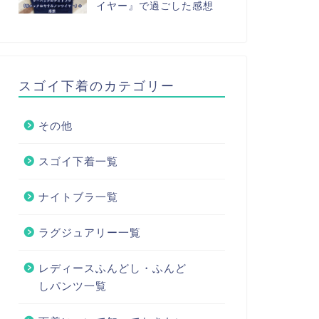
イヤー』で過ごした感想
スゴイ下着のカテゴリー
その他
スゴイ下着一覧
ナイトブラ一覧
ラグジュアリー一覧
レディースふんどし・ふんど
しパンツ一覧