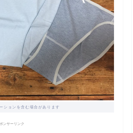
ーションを含む場合があります
ポンサーリンク