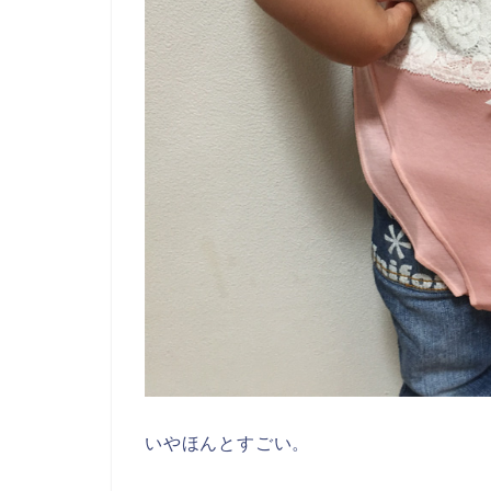
いやほんとすごい。